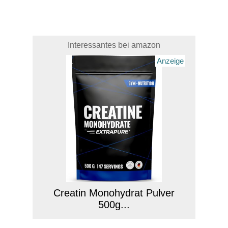
Interessantes bei amazon
Anzeige
Creatin Monohydrat Pulver
500g...