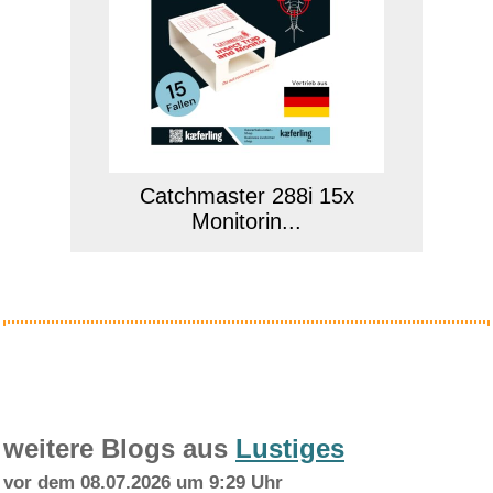
Catchmaster 288i 15x
Monitorin...
Anzeige
weitere Blogs aus
Lustiges
vor dem 08.07.2026 um 9:29 Uhr