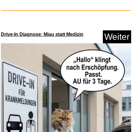
Drive-In Diagnose: Miau statt Medizin
Weiter