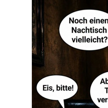
Generisc