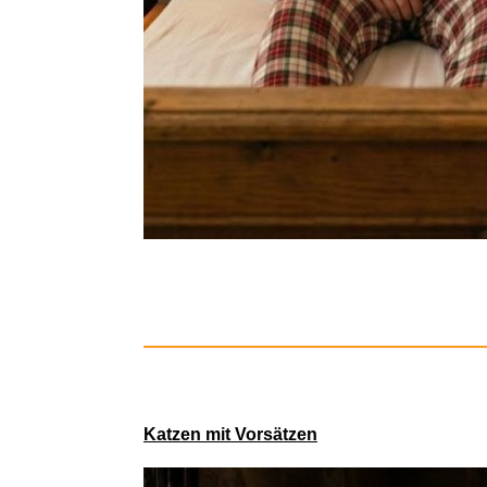
Solar Opti
Katzen mit Vorsätzen