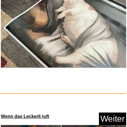
Wenn das Leckerli ruft
Weiter