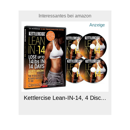
Interessantes bei amazon
Anzeige
Kettlercise Lean-IN-14, 4 Disc...
Anzeige