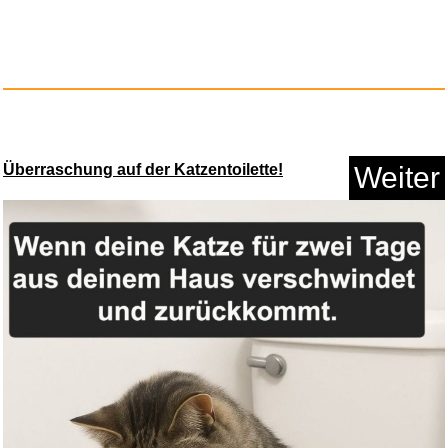
Überraschung auf der Katzentoilette!
Weiter