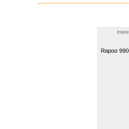
Inter
Rapoo 990