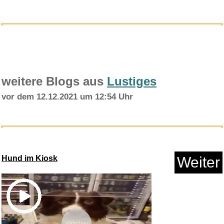
weitere Blogs aus
Lustiges
vor dem 12.12.2021 um 12:54 Uhr
Hund im Kiosk
Weiter
Vorschau