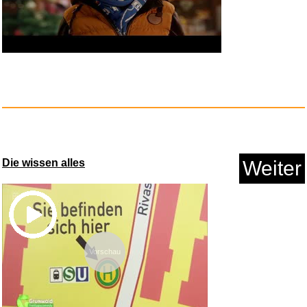
Die wissen alles
Weiter
Vorschau