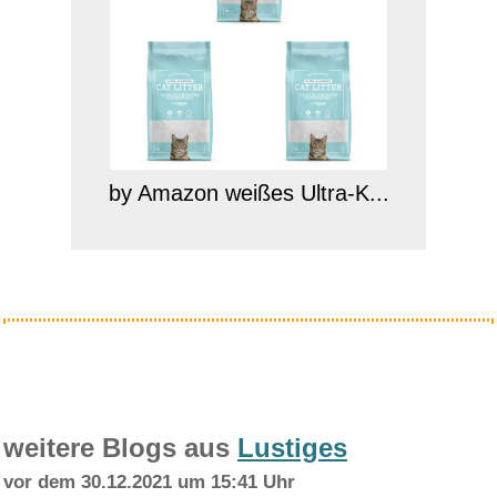
by Amazon weißes Ultra-K...
Anzeige
weitere Blogs aus
Lustiges
vor dem 30.12.2021 um 15:41 Uhr