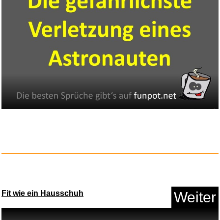
Fit wie ein Hausschuh
Weiter