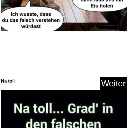
Na toll
Weiter