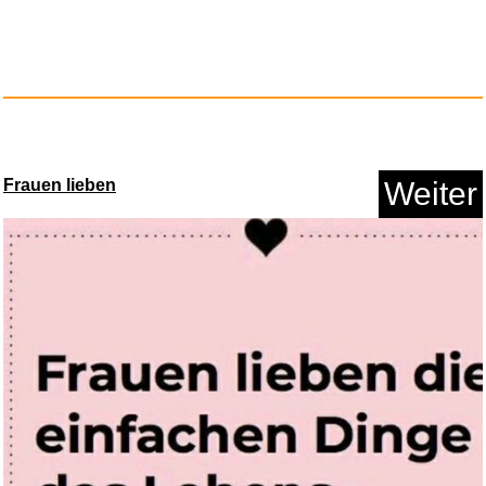
Frauen lieben
Weiter