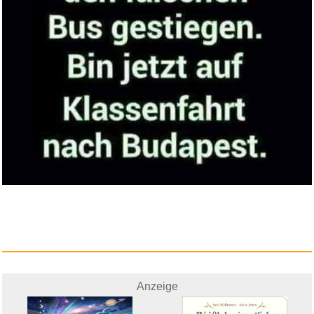
Anzeige