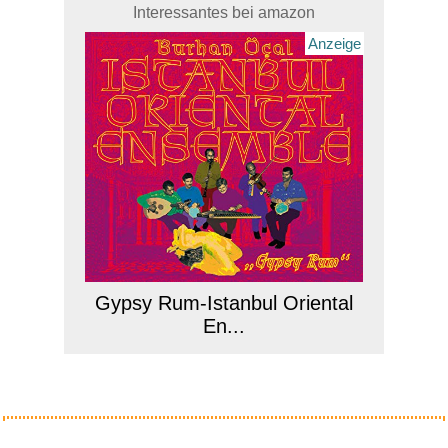
Interessantes bei amazon
Gypsy Rum-Istanbul Oriental
En...
Anzeige