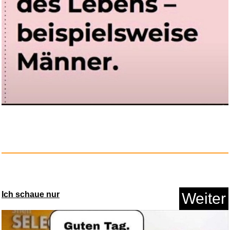
Ich schaue nur
Weiter