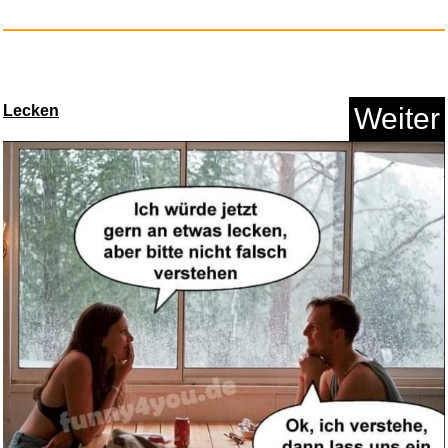
Lecken
Weiter