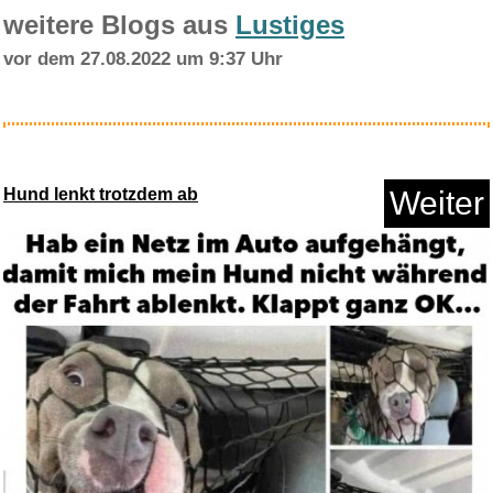
weitere Blogs aus
Lustiges
vor dem 27.08.2022 um 9:37 Uhr
HPE Microsoft Windows Server
2...
Hund lenkt trotzdem ab
Weiter
Anzeige