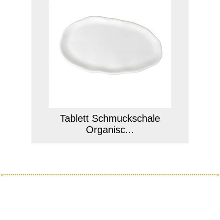
Tablett Schmuckschale
Organisc...
Anzeige