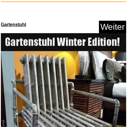
Gartenstuhl
Weiter