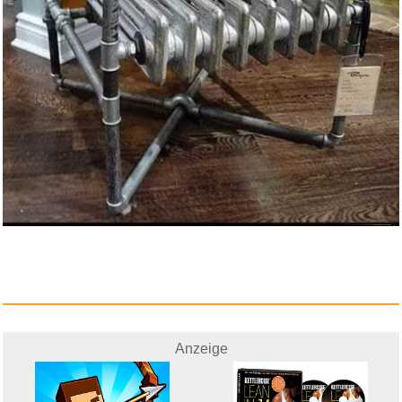
Anzeige