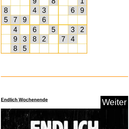
Endlich Wochenende
Weiter