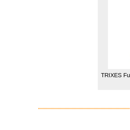
TRIXES Full