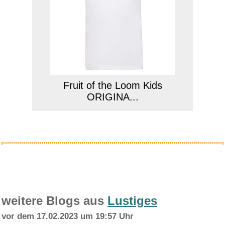
Fruit of the Loom Kids
ORIGINA...
Anzeige
weitere Blogs aus
Lustiges
vor dem 17.02.2023 um 19:57 Uhr