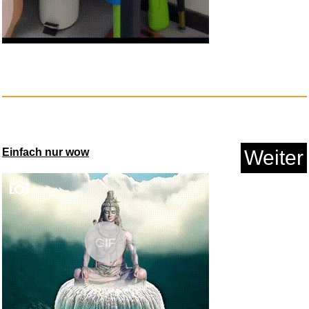
Einfach nur wow
Weiter
GIF