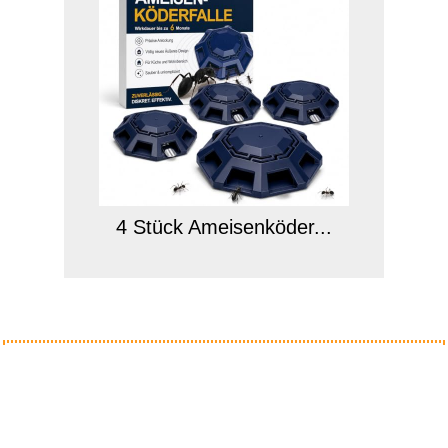
4 Stück Ameisenköder...
Anzeige