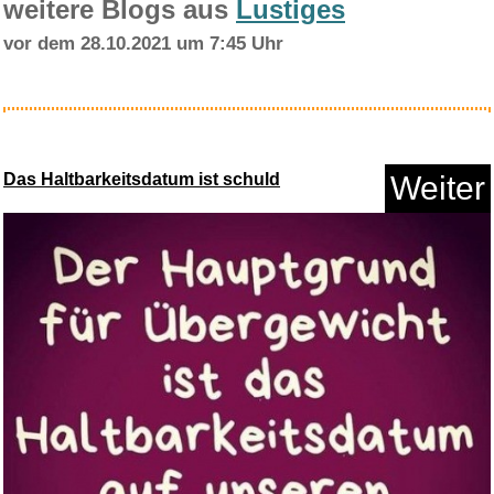
weitere Blogs aus
Lustiges
vor dem 28.10.2021 um 7:45 Uhr
Malen Nach Zahlen Cocktail,
Ma...
Das Haltbarkeitsdatum ist schuld
Weiter
Anzeige