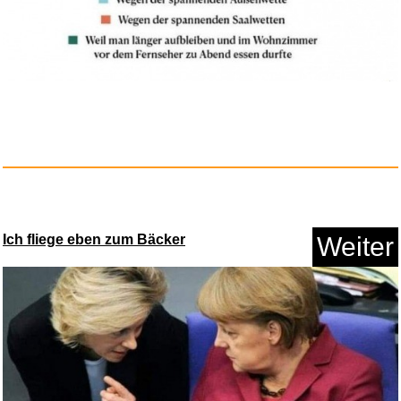
...
Ich fliege eben zum Bäcker
Weiter