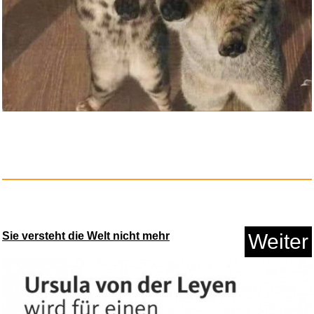
Anzeige
Bravo Hits 80...
Sie versteht die Welt nicht mehr
Weiter
Anzeige