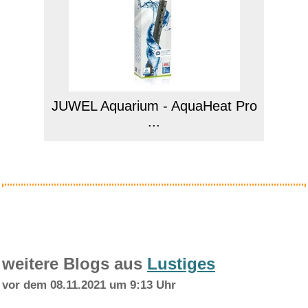
JUWEL Aquarium - AquaHeat Pro
...
Anzeige
weitere Blogs aus
Lustiges
vor dem 08.11.2021 um 9:13 Uhr