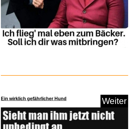
Ein wirklich gefährlicher Hund
Weiter