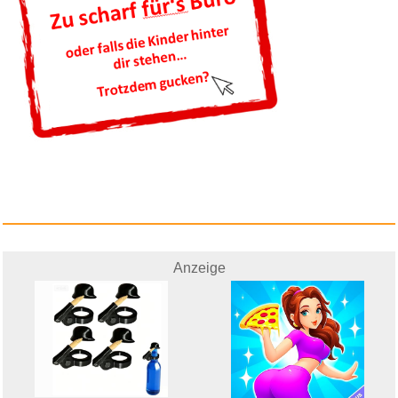
Anzeige