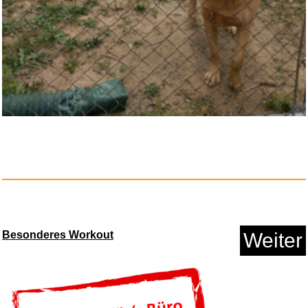
Besonderes Workout
Weiter