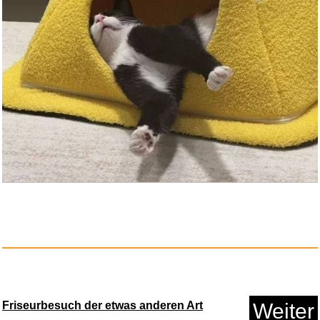
Friseurbesuch der etwas anderen Art
Weiter