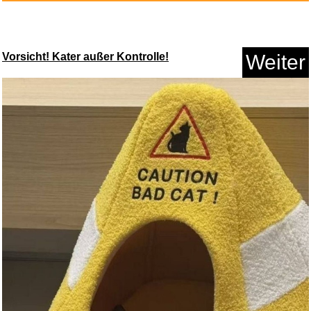
Vorsicht! Kater außer Kontrolle!
Weiter