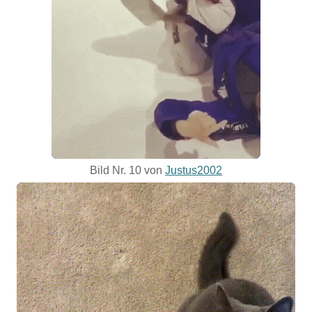
Bild Nr. 10 von
Justus2002