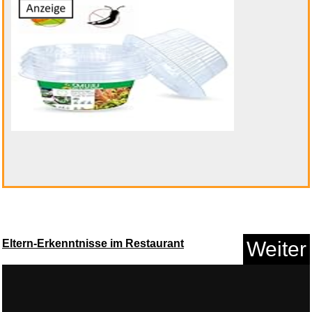
Eltern-Erkenntnisse im Restaurant
Weiter