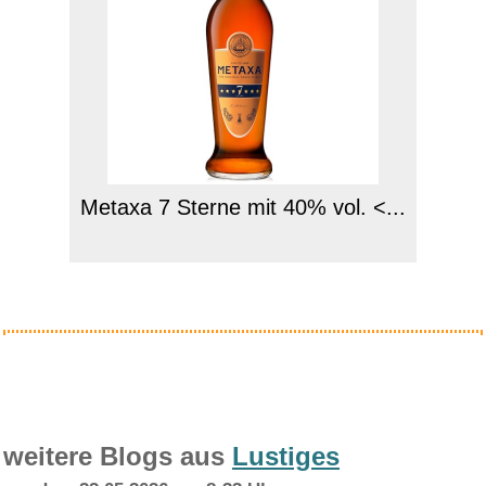
Metaxa 7 Sterne mit 40% vol. <...
Anzeige
weitere Blogs aus
Lustiges