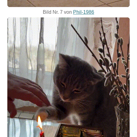
Bild Nr. 7 von
Phil-1986