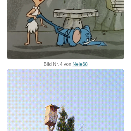
Bild Nr. 4 von
Nele68