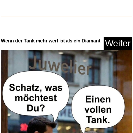
All About Love: New Visions (L...
Wenn der Tank mehr wert ist als ein Diamant
Weiter
Anzeige