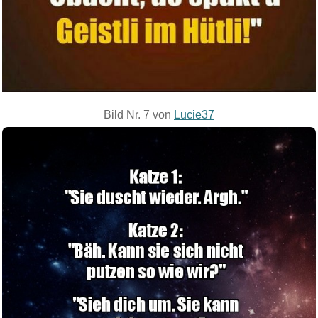
Bild Nr. 7 von
Lucie37