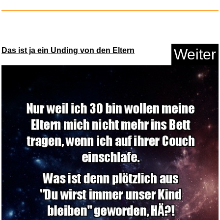
Das ist ja ein Unding von den Eltern
Weiter