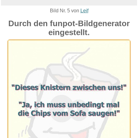
Bild Nr. 5 von
Leif
Durch den funpot-Bildgenerator
eingestellt.