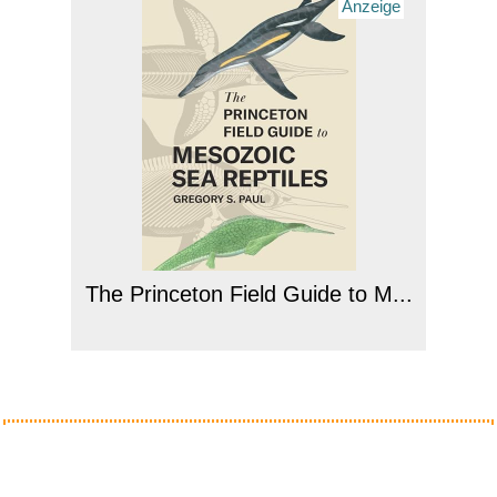
Anzeige
The Princeton Field Guide to M...
Anzeige