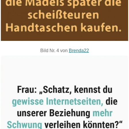
Bild Nr. 4 von
Brenda22