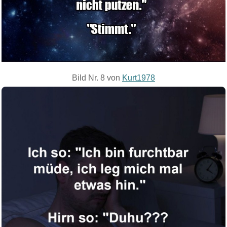
Bild Nr. 8 von
Kurt1978