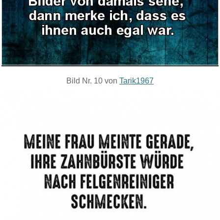
Bild Nr. 10 von
Tarik1967