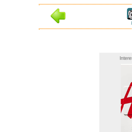
Inter