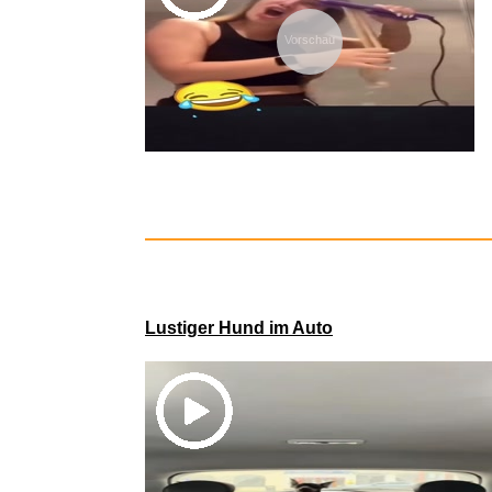
Vorschau
Zaunkoen
Lustiger Hund im Auto