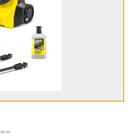
:08 Uhr