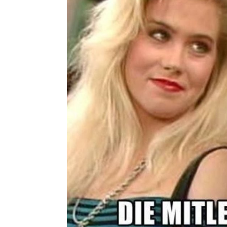
Best of Fa