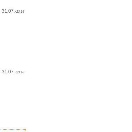
31.07.-
23:18
31.07.-
23:18