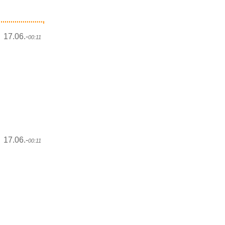
17.06.-
00:11
17.06.-
00:11