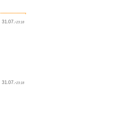
31.07.-
23:18
31.07.-
23:18