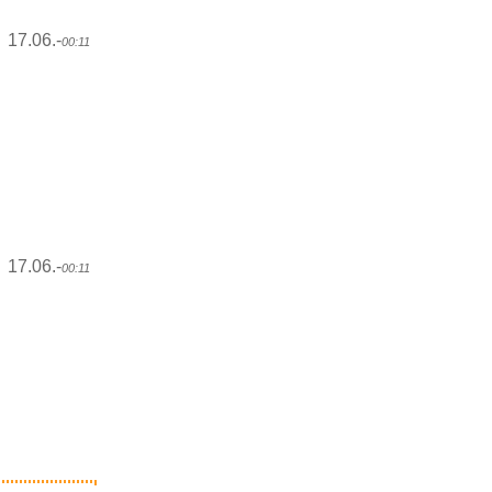
17.06.-
00:11
17.06.-
00:11