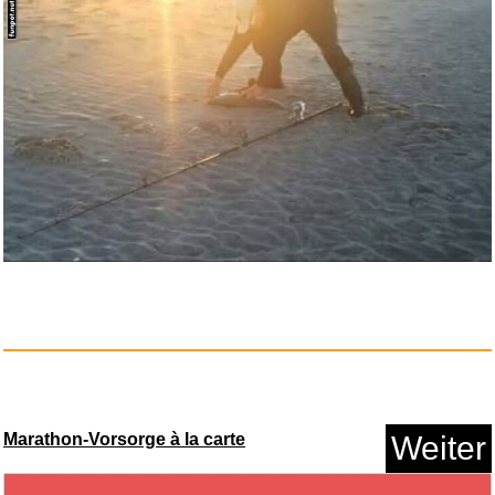
Williams: Flötenkonzert /...
Marathon-Vorsorge à la carte
Weiter