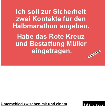
Unterschied zwischen mir und einem
Weiter