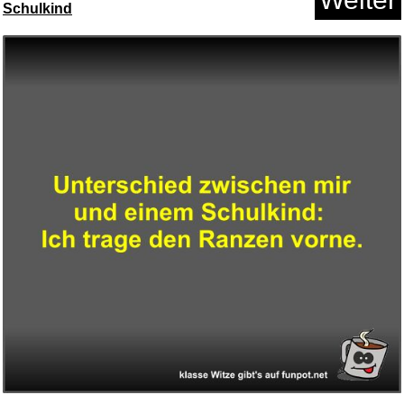
Schulkind