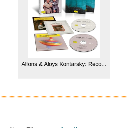
Alfons & Aloys Kontarsky: Reco...
Anzeige