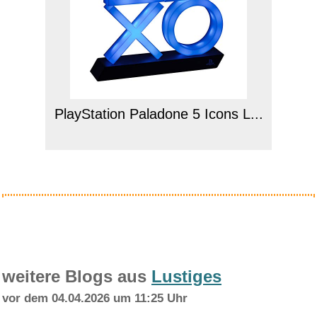
PlayStation Paladone 5 Icons L...
Anzeige
weitere Blogs aus
Lustiges
vor dem 04.04.2026 um 11:25 Uhr