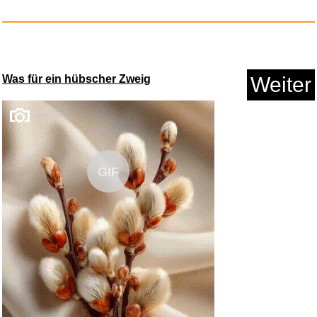
Was für ein hübscher Zweig
Weiter
GIF