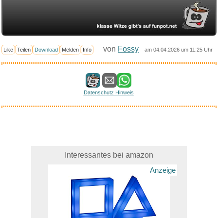
von
Fossy
Like
Teilen
Download
Melden
Info
am 04.04.2026 um 11:25 Uhr
Datenschutz Hinweis
Interessantes bei amazon
Anzeige