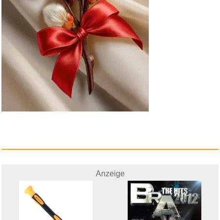
Anzeige