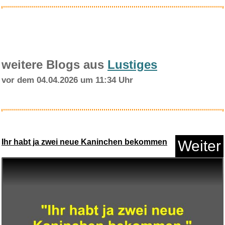
weitere Blogs aus
Lustiges
vor dem 04.04.2026 um 11:34 Uhr
Saturn Sent Me a Postcard...
Ihr habt ja zwei neue Kaninchen bekommen
Weiter
Anzeige