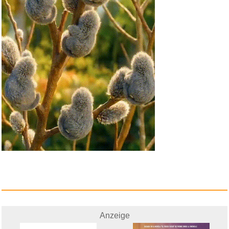
Anzeige