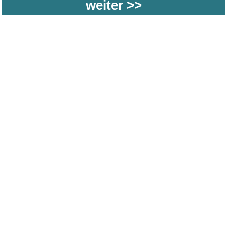
weiter >>