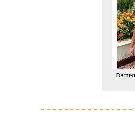
Damen