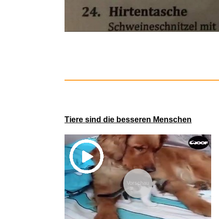
Amazon B
Tiere sind die besseren Menschen
Vorschau