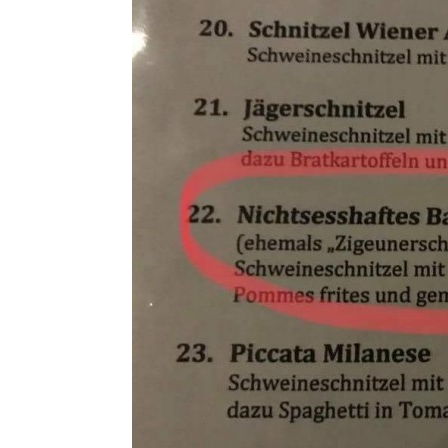
Mein Wim