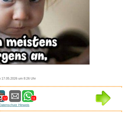
 17.05.2026 um 8:26 Uhr
12
11
Datenschutz Hinweis