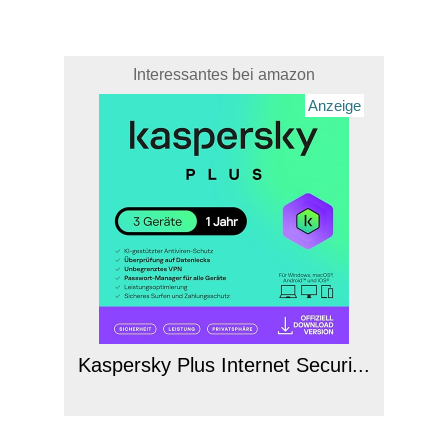
Interessantes bei amazon
Anzeige
Kaspersky Plus Internet Securi...
Anzeige