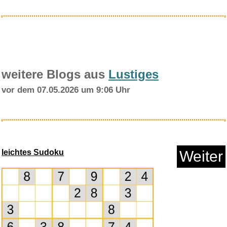
weitere Blogs aus
Lustiges
vor dem 07.05.2026 um 9:06 Uhr
Pristar 3x Kompatibel für...
leichtes Sudoku
Weiter
Anzeige