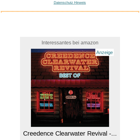
Datenschutz Hinweis
Interessantes bei amazon
Anzeige
Creedence Clearwater Revival -...