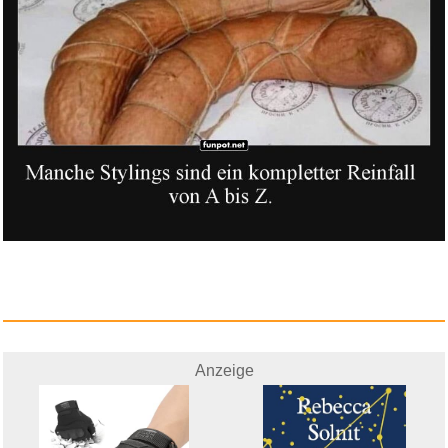
Anzeige