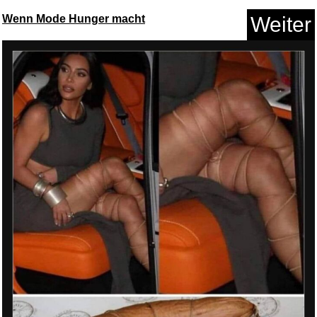
Wenn Mode Hunger macht
Weiter