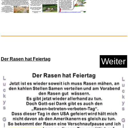
Der Rasen hat Feiertag
Weiter