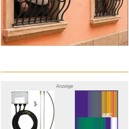
Anzeige