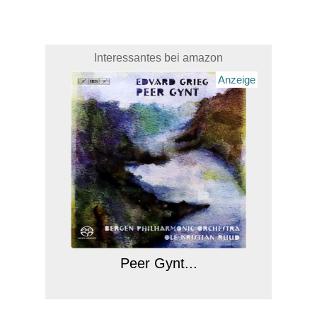
Interessantes bei amazon
Anzeige
Peer Gynt...