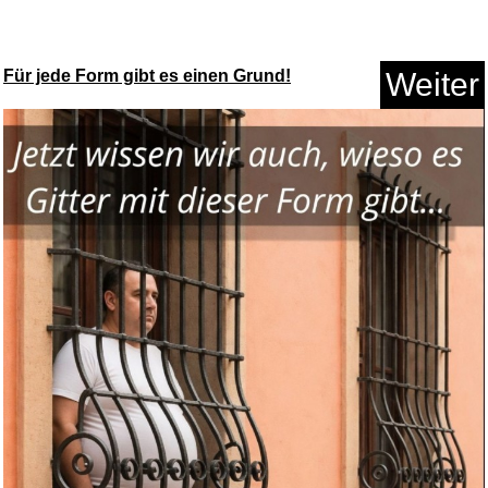
Für jede Form gibt es einen Grund!
Weiter