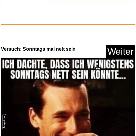
Versuch: Sonntags mal nett sein
Weiter