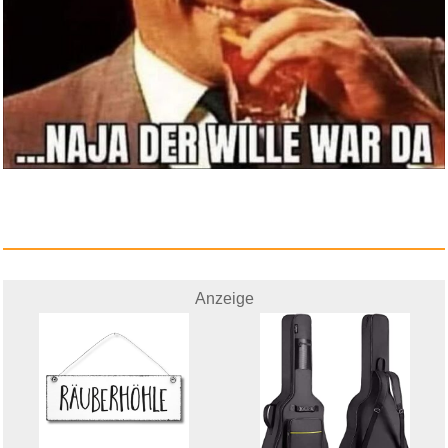
Anzeige