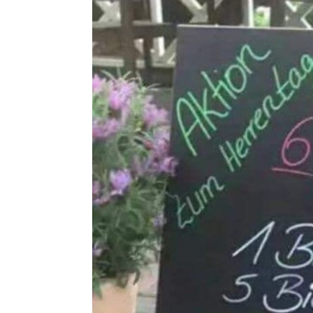
Lego Ninja