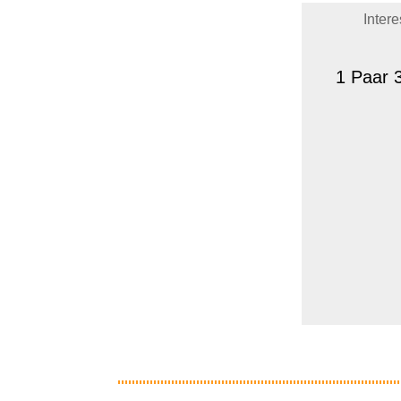
Inter
1 Paar 