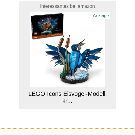
Interessantes bei amazon
Anzeige
LEGO Icons Eisvogel-Modell,
kr...
Anzeige