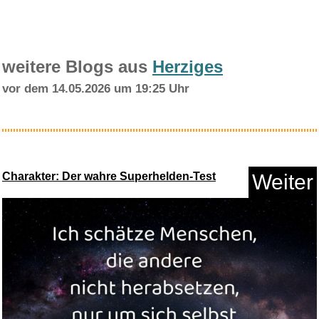
weitere Blogs aus
Herziges
vor dem 14.05.2026 um 19:25 Uhr
Klimaanlage Mobile, leise Trag...
Charakter: Der wahre Superhelden-Test
Weiter
Anzeige