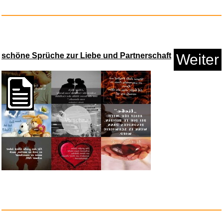
schöne Sprüche zur Liebe und Partnerschaft
Weiter
Vorschau