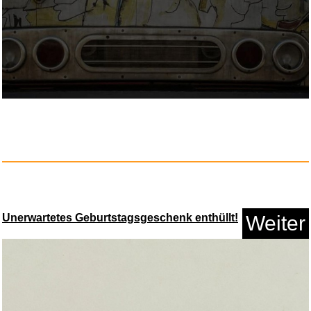
Unerwartetes Geburtstagsgeschenk enthüllt!
Weiter