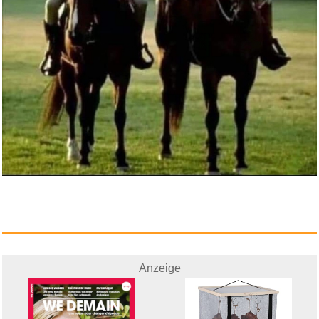
Anzeige