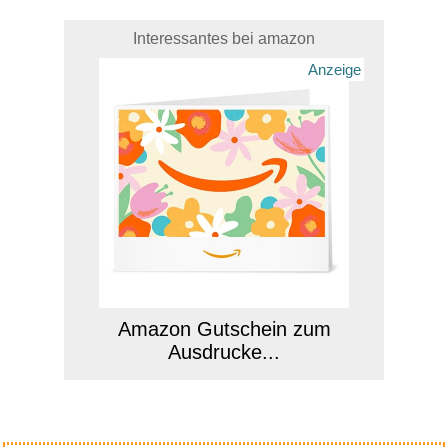
Interessantes bei amazon
Anzeige
Amazon Gutschein zum
Ausdrucke...
Anzeige