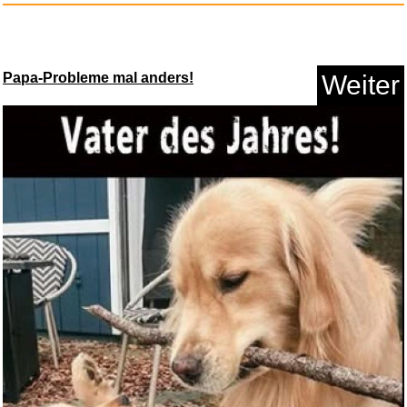
Papa-Probleme mal anders!
Weiter