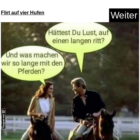
Flirt auf vier Hufen
Weiter