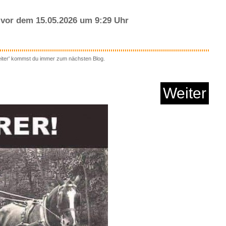
vor dem 15.05.2026 um 9:29 Uhr
eiter' kommst du immer zum nächsten Blog.
Basis, 10 Geräte,...
Weiter
Anzeige