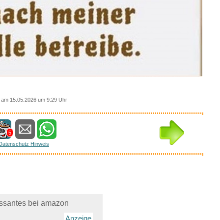
am 15.05.2026 um 9:29 Uhr
5
Datenschutz Hinweis
essantes bei amazon
Anzeige