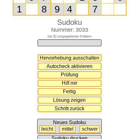
Sudoku
Nummer: 3033
mit 32 vorgegebenen Feldern
Neues Sudoku