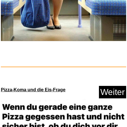
Pizza-Koma und die Eis-Frage
Weiter