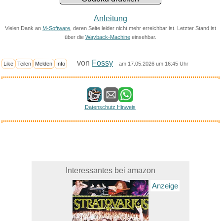
Anleitung
Vielen Dank an
M-Software
, deren Seite leider nicht mehr erreichbar ist. Letzter Stand ist
über die
Wayback-Machine
einsehbar.
von
Fossy
Like
Teilen
Melden
Info
am 17.05.2026 um 16:45 Uhr
Datenschutz Hinweis
Interessantes bei amazon
Anzeige