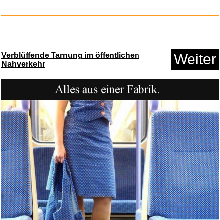
Verblüffende Tarnung im öffentlichen
Weiter
Nahverkehr