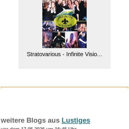
Stratovarious - Infinite Visio...
Anzeige
weitere Blogs aus
Lustiges