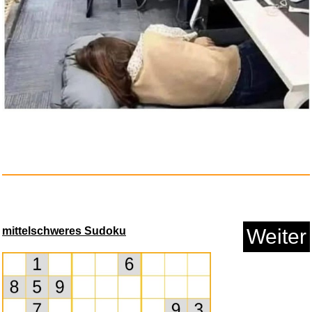
mittelschweres Sudoku
Weiter