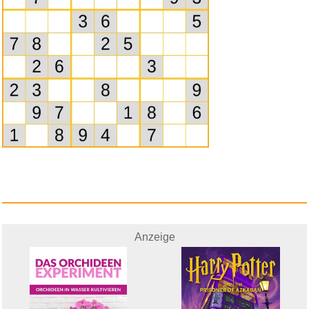
Anzeige