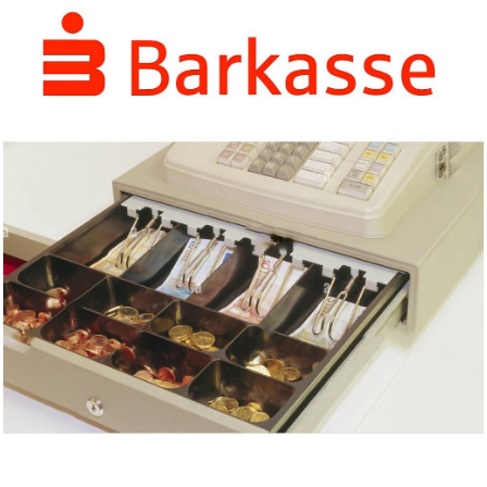
Richter in Paris (Oktober 1961...
Anzeige