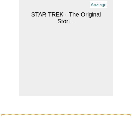
Anzeige
STAR TREK - The Original
Stori...
Anzeige