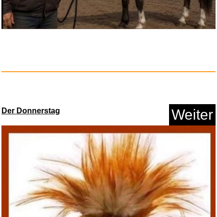
Der Donnerstag
Weiter