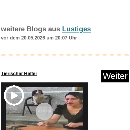
weitere Blogs aus
Lustiges
vor dem 20.05.2026 um 20:07 Uhr
Roblox Gutschein - €10 - ...
Tierischer Helfer
Weiter
Anzeige
Vorschau