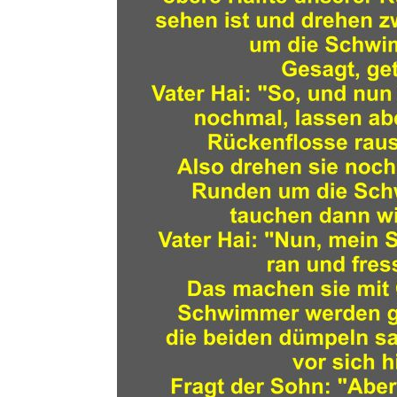
IKEA Gut