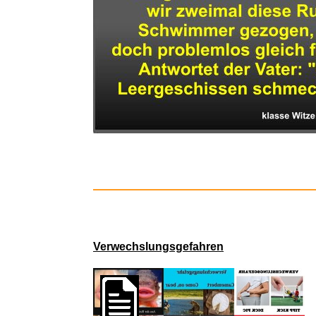
Micro 
Verwechslungsgefahren