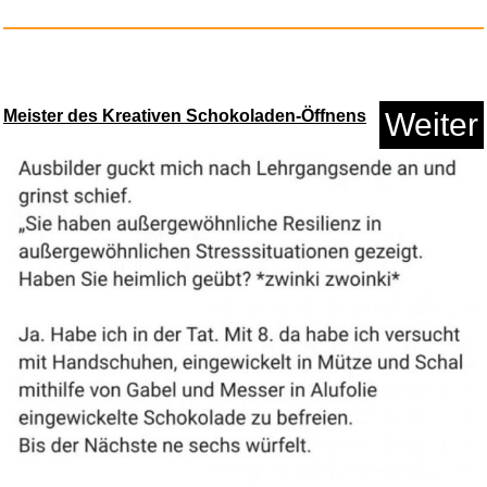
Meister des Kreativen Schokoladen-Öffnens
Weiter