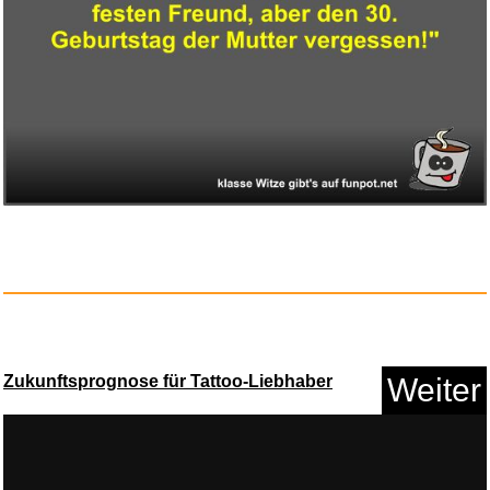
Zukunftsprognose für Tattoo-Liebhaber
Weiter