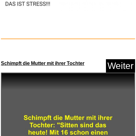
Schimpft die Mutter mit ihrer Tochter
Weiter