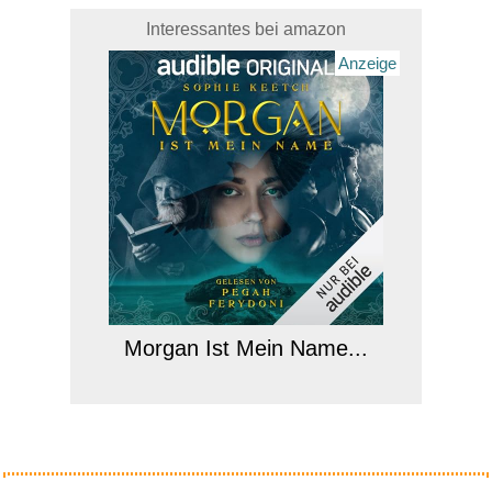
Interessantes bei amazon
Anzeige
Morgan Ist Mein Name...
Anzeige