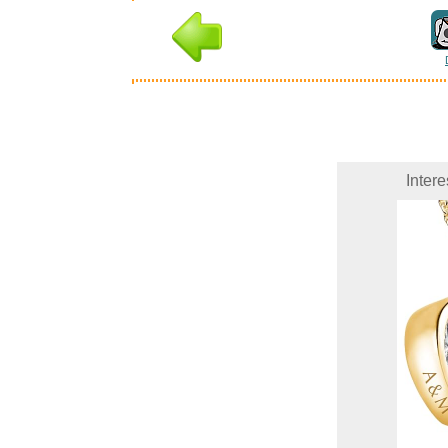
Inter