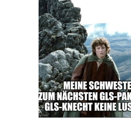
Classic Can