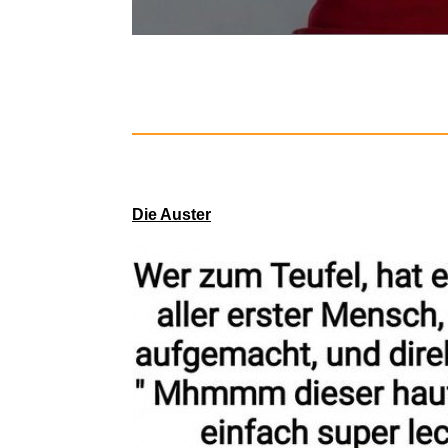
Die Auster
Disclosure 