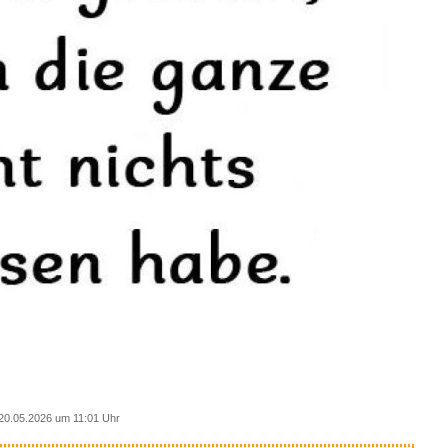
20.05.2026 um 11:01 Uhr