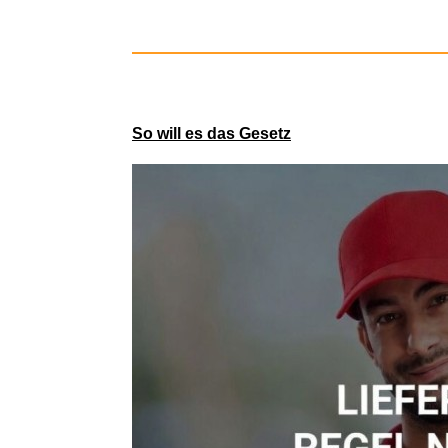
So will es das Gesetz
Kijim