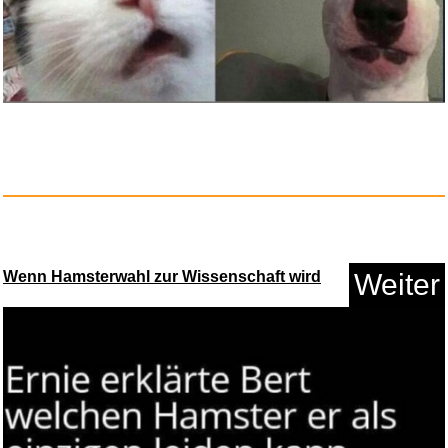
Wenn Hamsterwahl zur Wissenschaft wird
Weiter