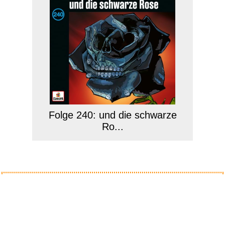
Folge 240: und die schwarze
Ro...
Anzeige