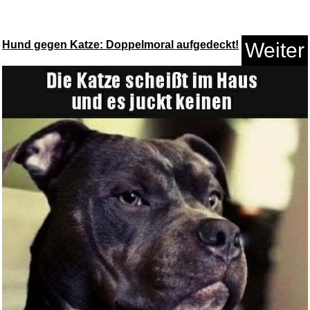
Hund gegen Katze: Doppelmoral aufgedeckt!
Weiter