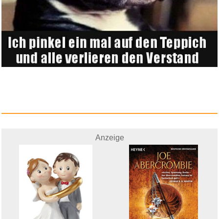
Anzeige