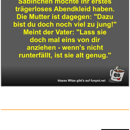
Kein Ort ohne dich...
Anzeige