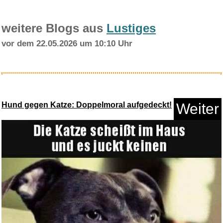
weitere Blogs aus
Lustiges
vor dem 22.05.2026 um 10:10 Uhr
OUYULAI Kühlmatte Hund Se...
Hund gegen Katze: Doppelmoral aufgedeckt!
Weiter
Anzeige