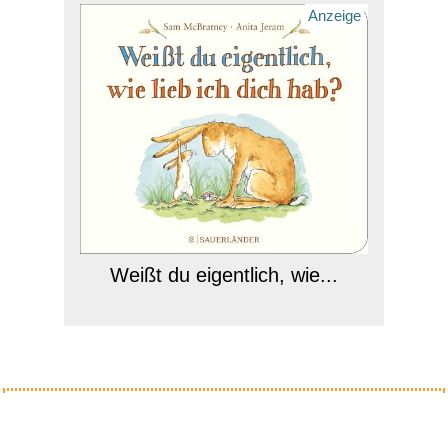
Anzeige
Weißt du eigentlich, wie...
Anzeige