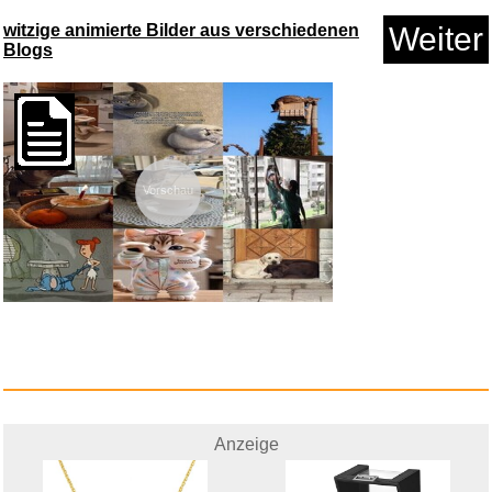
witzige animierte Bilder aus verschiedenen
Weiter
Blogs
Vorschau
Anzeige