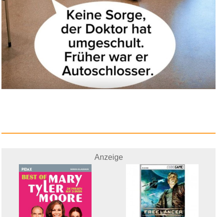
Anzeige