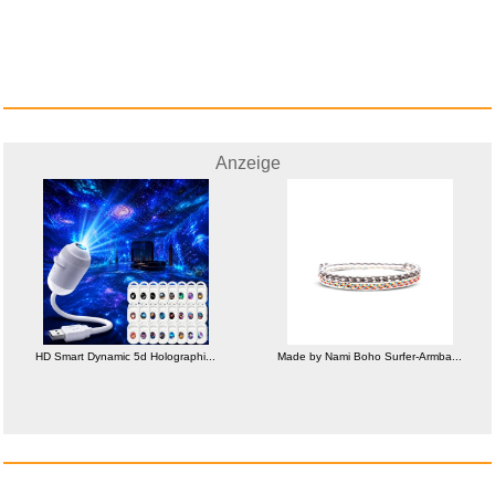
Anzeige
HD Smart Dynamic 5d Holographi...
Made by Nami Boho Surfer-Armba...