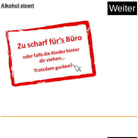
Alkohol stoert
Weiter