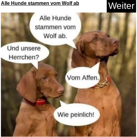
Alle Hunde stammen vom Wolf ab
Weiter