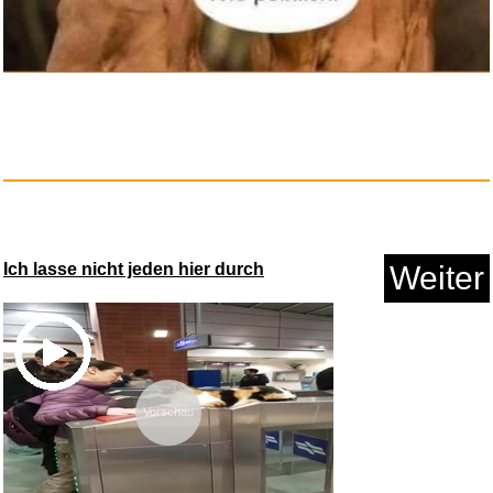
Ich lasse nicht jeden hier durch
Weiter
Vorschau