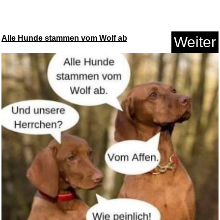
Alle Hunde stammen vom Wolf ab
Weiter