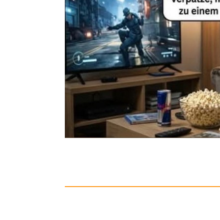
Speedlink