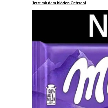
Mit Blick 
Jetzt mit dem blöden Ochsen!