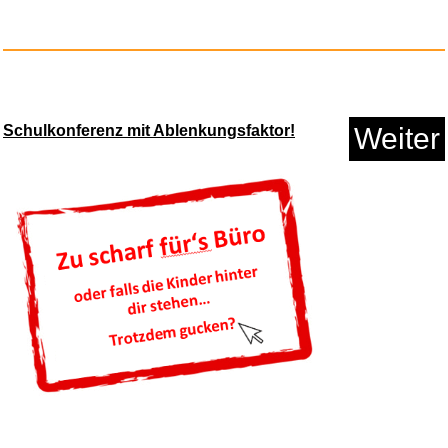
Schulkonferenz mit Ablenkungsfaktor!
Weiter