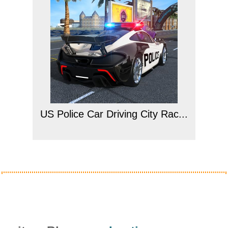
US Police Car Driving City Rac...
Anzeige