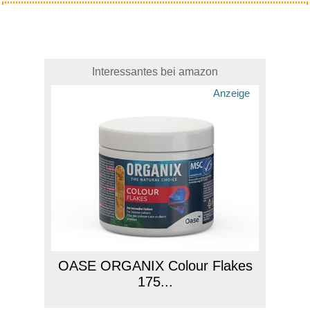
Interessantes bei amazon
Anzeige
OASE ORGANIX Colour Flakes
175...