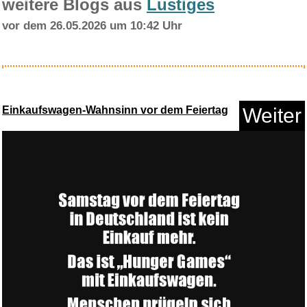
Anzeige
Nur Die 2er Schuhsöckchen...
weitere Blogs aus
Lustiges
vor dem 26.05.2026 um 10:42 Uhr