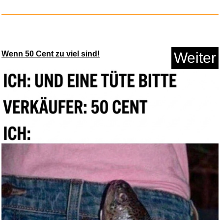
Wenn 50 Cent zu viel sind!
Weiter
Feuerholz...