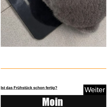
Ist das Frühstück schon fertig?
Weiter