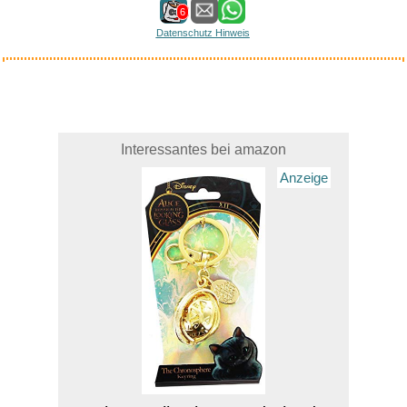
6
Datenschutz Hinweis
Interessantes bei amazon
Anzeige