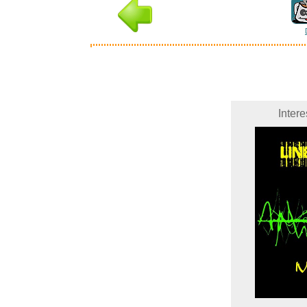
Inter