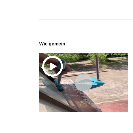
Wie gemein
Vorschau